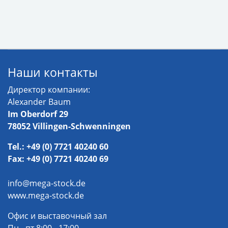
Наши контакты
Директор компании:
Alexander Baum
Im Oberdorf 29
78052 Villingen-Schwenningen
Tel.: +49 (0) 7721 40240 60
Fax: +49 (0) 7721 40240 69
info@mega-stock.de
www.mega-stock.de
Офис и выставочный зал