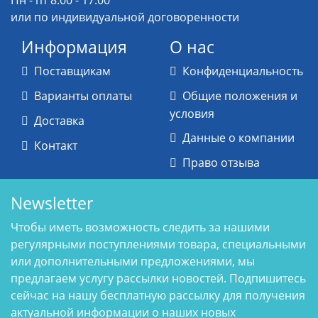
Пн - пт 8:00 - 17:00
или по индивидуальной договоренности
Информация
О нас
Поставщикам
Конфиденциальность
Варианты оплаты
Общие положения и
условия
Доставка
Данные о компании
Контакт
Право отзыва
Newsletter
Чтобы иметь возможность следить за нашими
регулярными поступлениями товара, специальными
или дополнительными предложениями, мы
предлагаем услугу рассылки новостей. Подпишитесь
сейчас на нашу бесплатную рассылку для получения
актуальной информации о наших новых