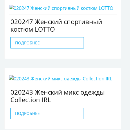
020247 Женский спортивный
костюм LOTTO
ПОДРОБНЕЕ
020243 Женский микс одежды
Collection IRL
ПОДРОБНЕЕ