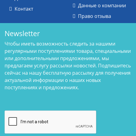
Данные о компании
Контакт
Право отзыва
Newsletter
Чтобы иметь возможность следить за нашими
регулярными поступлениями товара, специальными
или дополнительными предложениями, мы
предлагаем услугу рассылки новостей. Подпишитесь
сейчас на нашу бесплатную рассылку для получения
актуальной информации о наших новых
поступлениях и предложениях.