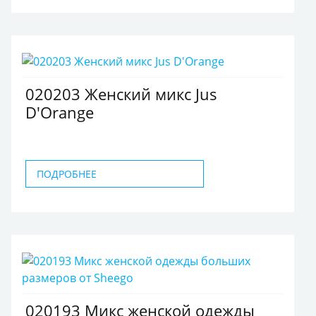
020203 Женский микс Jus
D'Orange
ПОДРОБНЕЕ
020193 Микс женской одежды