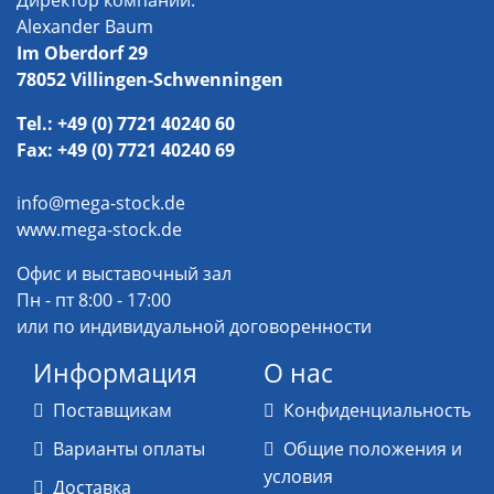
Директор компании:
Alexander Baum
Im Oberdorf 29
78052 Villingen-Schwenningen
Tel.: +49 (0) 7721 40240 60
Fax: +49 (0) 7721 40240 69
info@mega-stock.de
www.mega-stock.de
Офис и выставочный зал
Пн - пт 8:00 - 17:00
или по индивидуальной договоренности
Информация
О нас
Поставщикам
Конфиденциальность
Варианты оплаты
Общие положения и
условия
Доставка