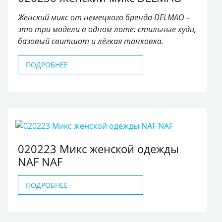
Женский микс от немецкого бренда DELMAO –
это три модели в одном лоте: стильные худи,
базовый свитшот и лёгкая танковка.
ПОДРОБНЕЕ
020223 Микс женской одежды
NAF NAF
ПОДРОБНЕЕ