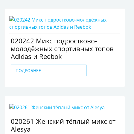
020242 Микс подростково-
молодёжных спортивных топов
Adidas и Reebok
ПОДРОБНЕЕ
020261 Женский тёплый микс от
Alesya