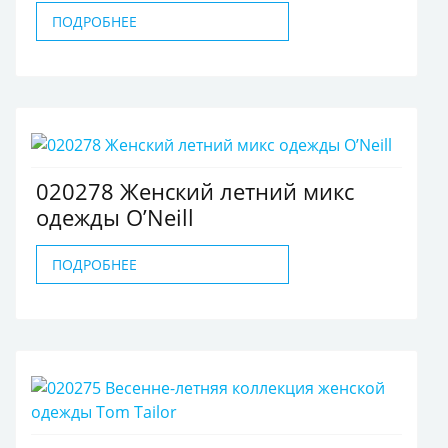
ПОДРОБНЕЕ
020278 Женский летний микс
одежды O’Neill
ПОДРОБНЕЕ