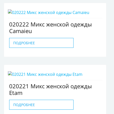
020222 Микс женской одежды
Camaieu
ПОДРОБНЕЕ
020221 Микс женской одежды
Etam
ПОДРОБНЕЕ