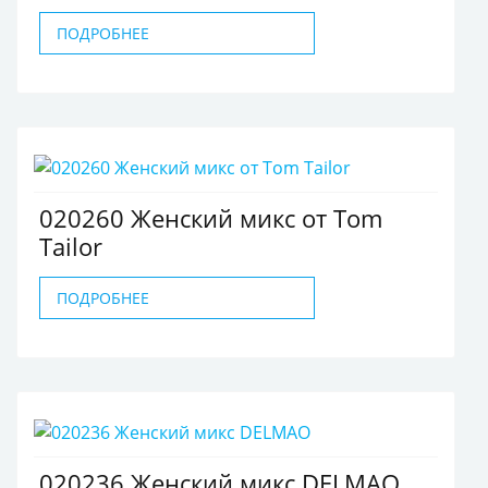
ПОДРОБНЕЕ
020260 Женский микс от Tom
Tailor
ПОДРОБНЕЕ
020236 Женский микс DELMAO