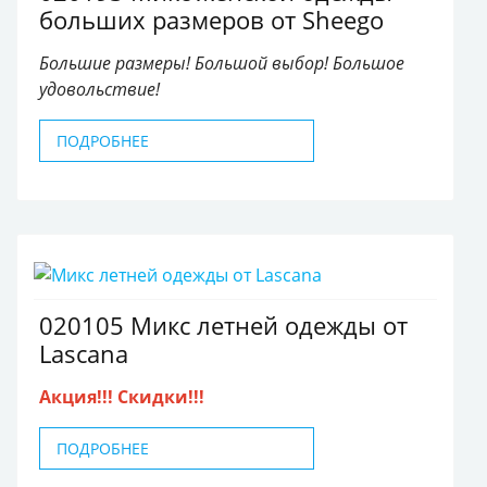
больших размеров от Sheego
Большие размеры! Большой выбор! Большое
удовольствие!
ПОДРОБНЕЕ
020105 Микс летней одежды от
Lascana
Акция!!! Скидки!!!
ПОДРОБНЕЕ