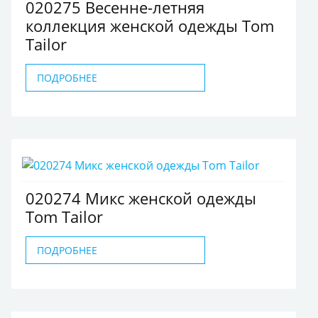
020275 Весенне-летняя
коллекция женской одежды Tom
Tailor
ПОДРОБНЕЕ
020274 Микс женской одежды
Tom Tailor
ПОДРОБНЕЕ