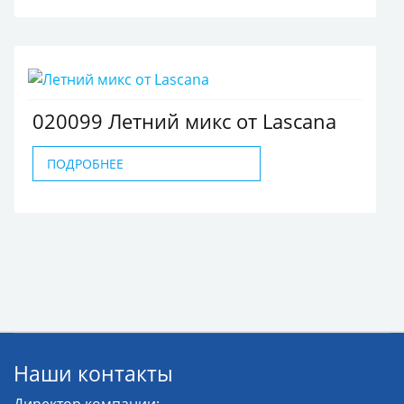
020099 Летний микс от Lascana
ПОДРОБНЕЕ
Наши контакты