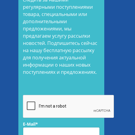
регулярными поступлениями
товара, специальными или
дополнительными
предложениями, мы
предлагаем услугу рассылки
новостей. Подпишитесь сейчас
на нашу бесплатную рассылку
для получения актуальной
информации о наших новых
поступлениях и предложениях.
E-Mail*