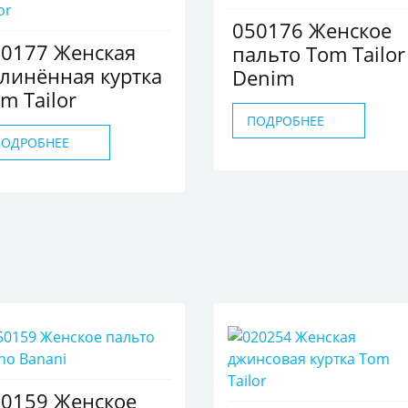
050176 Женское
0177 Женская
пальто Tom Tailor
линённая куртка
Denim
m Tailor
ПОДРОБНЕЕ
ПОДРОБНЕЕ
0159 Женское