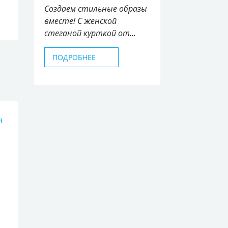
Создаем стильные образы
вместе! С женской
стеганой курткой от...
ПОДРОБНЕЕ