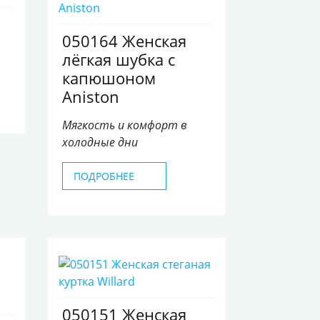
050164 Женская
лёгкая шубка с
капюшоном
Aniston
Мягкость и комфорт в
холодные дни
ПОДРОБНЕЕ
050151 Женская