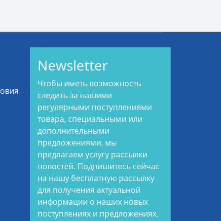
Newsletter
Чтобы иметь возможность
ловия
следить за нашими
регулярными поступлениями
товара, специальными или
дополнительными
предложениями, мы
предлагаем услугу рассылки
новостей. Подпишитесь сейчас
на нашу бесплатную рассылку
для получения актуальной
информации о наших новых
поступлениях и предложениях.