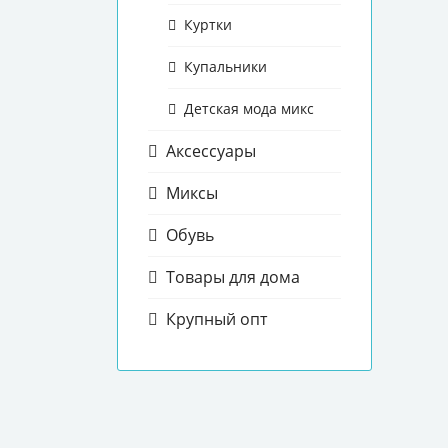
Куртки
Купальники
Детская мода микс
Аксессуары
Миксы
Обувь
Товары для дома
Крупный опт