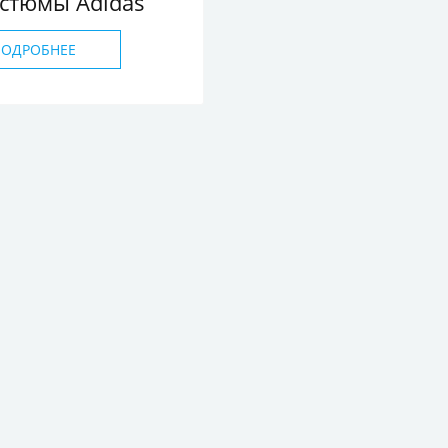
стюмы Adidas
ПОДРОБНЕЕ