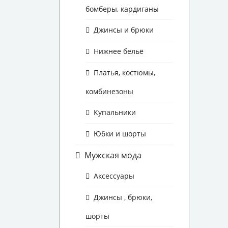
бомберы, кардиганы
Джинсы и брюки
Нижнее бельё
Платья, костюмы,
комбинезоны
Купальники
Юбки и шорты
Мужская мода
Аксессуары
Джинсы , брюки,
шорты