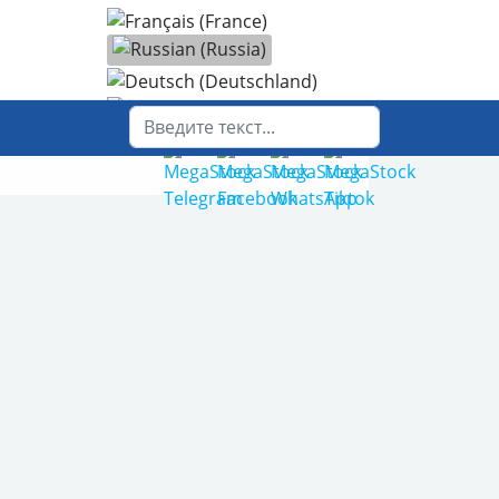
Выберите язык
Поиск