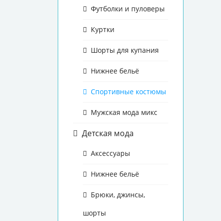
Футболки и пуловеры
Куртки
Шорты для купания
Нижнее бельё
Спортивные костюмы
Мужская мода микс
Детская мода
Аксессуары
Нижнее бельё
Брюки, джинсы,
шорты